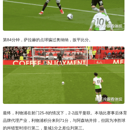
第84分钟，萨拉赫的点球骗过奥纳纳，扳平比分。
最终，利物浦在射门25-8的情况下，2-2战平曼联。本场比赛事后体育
品牌代理产业，利物浦积分来到71分，与阿森纳并排，但因为净胜球
的舛错暂时排行第二，曼城1分之差位列第三。