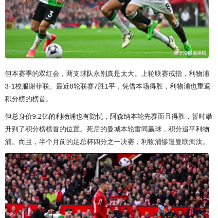
但本赛季的双红会，两支球队永别真是太大。上轮联赛戒指，利物浦
3-1校服谢菲联。最近8轮联赛7胜1平，凭借本场得胜，利物浦也重返
积分榜的榜首。
但总身价9.2亿的利物浦也有隐忧，阿森纳本轮先赛而且得胜，暂时攀
升到了积分榜榜首的位置。死后的曼城本轮雷同赢球，积分追平利物
浦。而且，半个月前的足总杯四分之一决赛，利物浦惨遭曼联淘汰。